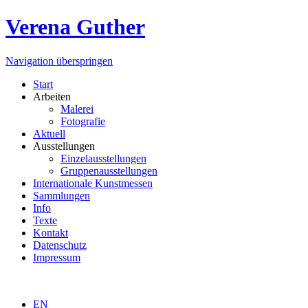
Verena Guther
Navigation überspringen
Start
Arbeiten
Malerei
Fotografie
Aktuell
Ausstellungen
Einzelausstellungen
Gruppenausstellungen
Internationale Kunstmessen
Sammlungen
Info
Texte
Kontakt
Datenschutz
Impressum
EN