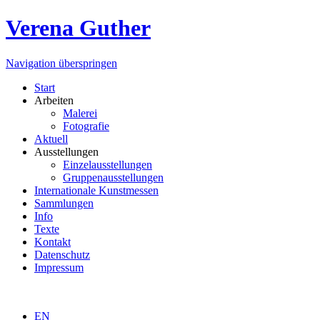
Verena Guther
Navigation überspringen
Start
Arbeiten
Malerei
Fotografie
Aktuell
Ausstellungen
Einzelausstellungen
Gruppenausstellungen
Internationale Kunstmessen
Sammlungen
Info
Texte
Kontakt
Datenschutz
Impressum
EN